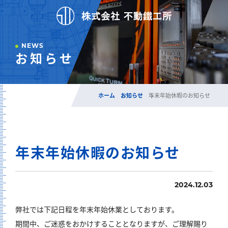
NEWS
お知らせ
ホーム
お知らせ
年末年始休暇のお知らせ
年末年始休暇のお知らせ
2024.12.03
弊社では下記日程を年末年始休業としております。
期間中、ご迷惑をおかけすることとなりますが、ご理解賜り