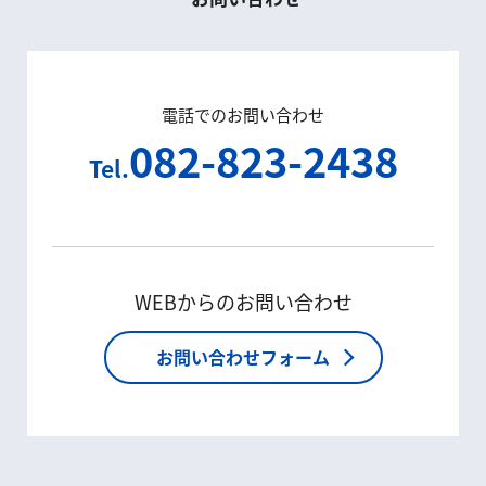
電話でのお問い合わせ
082-823-2438
Tel.
WEBからのお問い合わせ
お問い合わせフォーム